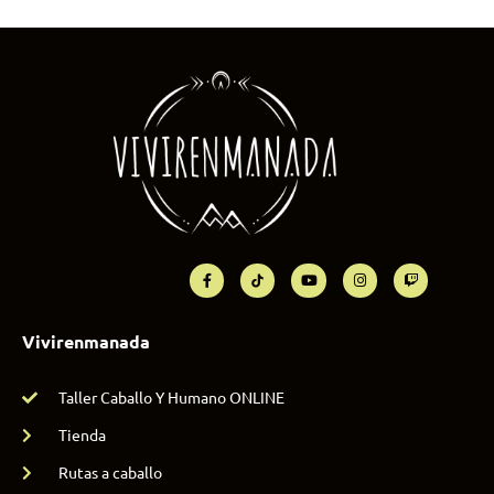
Vivirenmanada
Taller Caballo Y Humano ONLINE
Tienda
Rutas a caballo